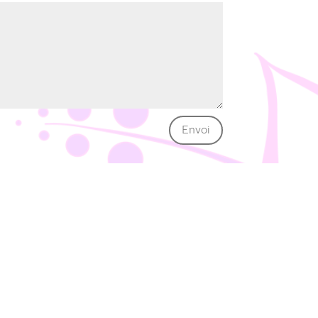
Envoi