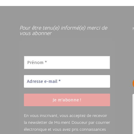
Pour être tenu(e) informé(e) merci de
vous abonner
Prénom
*
Adresse
e-
mail
*
En vous inscrivant, vous acceptez de recevoir
la newsletter de Mo.ment Douceur par courrier
électronique et vous avez pris connaissances