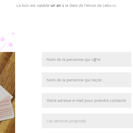
Le bon est valable
un an
à la date de l’envoi de celui-ci.