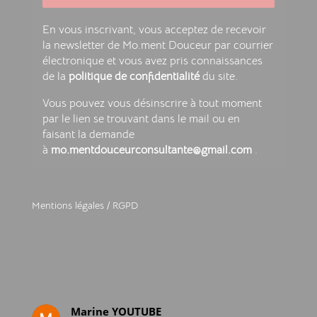
En vous inscrivant, vous acceptez de recevoir
la newsletter de Mo.ment Douceur par courrier
électronique et vous avez pris connaissances
de la
politique de confidentialité
du site.
Vous pouvez vous désinscrire à tout moment
par le lien se trouvant dans le mail ou en
faisant la demande
à
mo.mentdouceurconsultante@gmail.com
.
Mentions légales
/
RGPD
Marine YOUTUBE