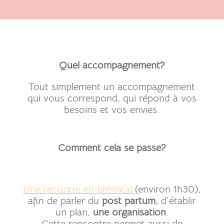
Quel accompagnement?
Tout simplement un accompagnement
qui vous correspond, qui répond à vos
besoins et vos envies.
Comment cela se passe?
Une recontre en prénatal
(environ 1h30),
afin de parler du
post partum
, d’établir
un plan,
une organisation
.
Cette rencontre permet aussi de