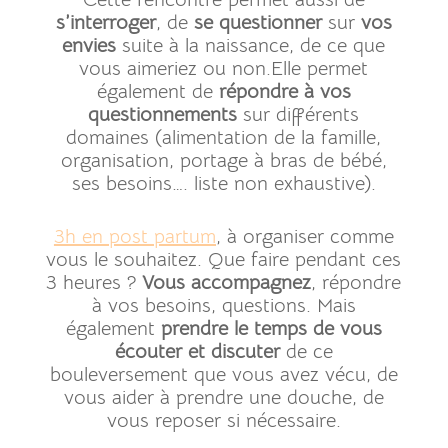
s’interroger
, de
se questionner
sur
vos
envies
suite à la naissance, de ce que
vous aimeriez ou non.Elle permet
également de
répondre à vos
questionnements
sur différents
domaines (alimentation de la famille,
organisation, portage à bras de bébé,
ses besoins…. liste non exhaustive).
3h en post partum
, à organiser comme
vous le souhaitez. Que faire pendant ces
3 heures ?
Vous accompagnez
, répondre
à vos besoins, questions. Mais
également
prendre le temps de vous
écouter et discuter
de ce
bouleversement que vous avez vécu, de
vous aider à prendre une douche, de
vous reposer si nécessaire.